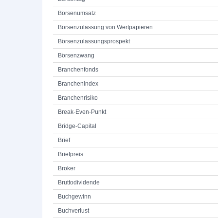
Börsenumsatz
Börsenzulassung von Wertpapieren
Börsenzulassungsprospekt
Börsenzwang
Branchenfonds
Branchenindex
Branchenrisiko
Break-Even-Punkt
Bridge-Capital
Brief
Briefpreis
Broker
Bruttodividende
Buchgewinn
Buchverlust