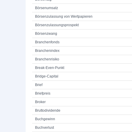
Börsenumsatz
Börsenzulassung von Wertpapieren
Börsenzulassungsprospekt
Börsenzwang
Branchenfonds
Branchenindex
Branchenrisiko
Break-Even-Punkt
Bridge-Capital
Brief
Briefpreis
Broker
Bruttodividende
Buchgewinn
Buchverlust