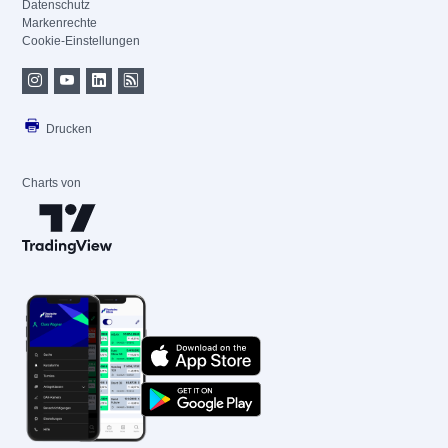
Datenschutz
Markenrechte
Cookie-Einstellungen
Drucken
Charts von