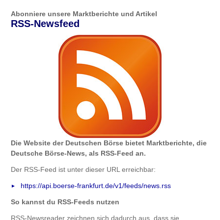
Abonniere unsere Marktberichte und Artikel
RSS-Newsfeed
Die Website der Deutschen Börse bietet Marktberichte, die
Deutsche Börse-News, als RSS-Feed an.
Der RSS-Feed ist unter dieser URL erreichbar:
https://api.boerse-frankfurt.de/v1/feeds/news.rss
So kannst du RSS-Feeds nutzen
RSS-Newsreader zeichnen sich dadurch aus, dass sie