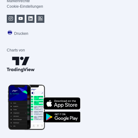
Markenrechte
Cookie-Einstellungen
Drucken
Charts von