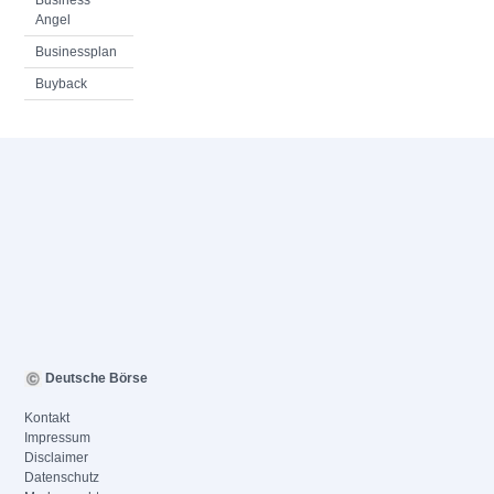
Business
Angel
Businessplan
Buyback
Deutsche Börse
Kontakt
Impressum
Disclaimer
Datenschutz