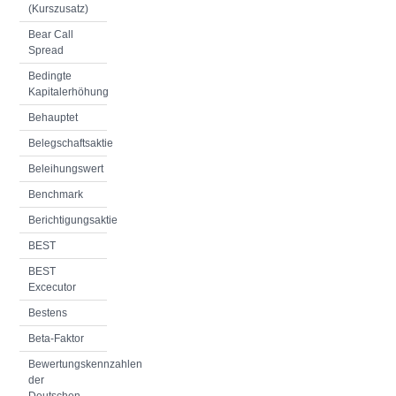
(Kurszusatz)
Bear Call
Spread
Bedingte
Kapitalerhöhung
Behauptet
Belegschaftsaktie
Beleihungswert
Benchmark
Berichtigungsaktie
BEST
BEST
Excecutor
Bestens
Beta-Faktor
Bewertungskennzahlen
der