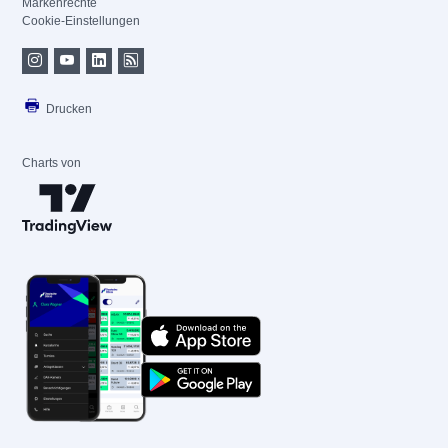
Markenrechte
Cookie-Einstellungen
Drucken
Charts von