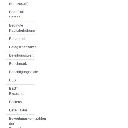
(Kurszusatz)
Bear Call
Spread
Bedingte
Kapitalerhöhung
Behauptet
Belegschaftsaktie
Beleihungswert
Benchmark
Berichtigungsaktie
BEST
BEST
Excecutor
Bestens
Beta-Faktor
Bewertungskennzahlen
der