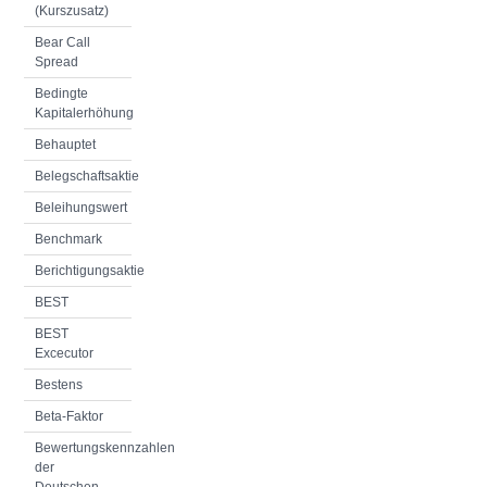
(Kurszusatz)
Bear Call
Spread
Bedingte
Kapitalerhöhung
Behauptet
Belegschaftsaktie
Beleihungswert
Benchmark
Berichtigungsaktie
BEST
BEST
Excecutor
Bestens
Beta-Faktor
Bewertungskennzahlen
der