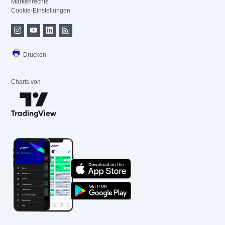
Markenrechte
Cookie-Einstellungen
Drucken
Charts von