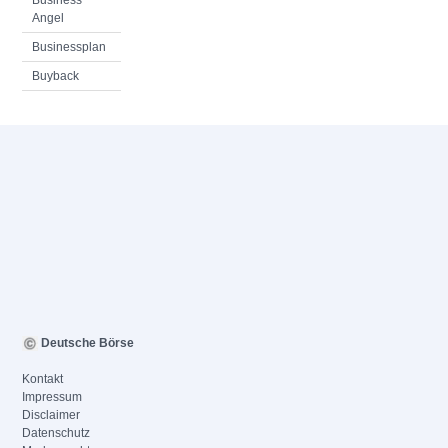
Business
Angel
Businessplan
Buyback
Deutsche Börse
Kontakt
Impressum
Disclaimer
Datenschutz