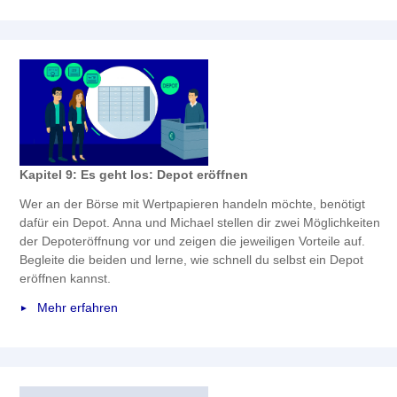
Kapitel 9: Es geht los: Depot eröffnen
Wer an der Börse mit Wertpapieren handeln möchte, benötigt
dafür ein Depot. Anna und Michael stellen dir zwei Möglichkeiten
der Depoteröffnung vor und zeigen die jeweiligen Vorteile auf.
Begleite die beiden und lerne, wie schnell du selbst ein Depot
eröffnen kannst.
Mehr erfahren