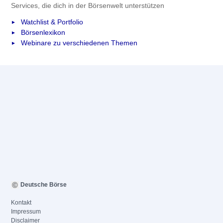
Services, die dich in der Börsenwelt unterstützen
Watchlist & Portfolio
Börsenlexikon
Webinare zu verschiedenen Themen
Deutsche Börse
Kontakt
Impressum
Disclaimer