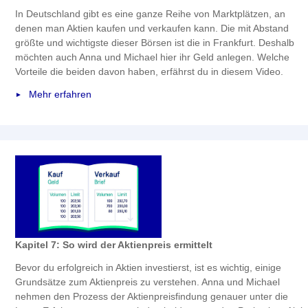
In Deutschland gibt es eine ganze Reihe von Marktplätzen, an
denen man Aktien kaufen und verkaufen kann. Die mit Abstand
größte und wichtigste dieser Börsen ist die in Frankfurt. Deshalb
möchten auch Anna und Michael hier ihr Geld anlegen. Welche
Vorteile die beiden davon haben, erfährst du in diesem Video.
Mehr erfahren
Kapitel 7: So wird der Aktienpreis ermittelt
Bevor du erfolgreich in Aktien investierst, ist es wichtig, einige
Grundsätze zum Aktienpreis zu verstehen. Anna und Michael
nehmen den Prozess der Aktienpreisfindung genauer unter die