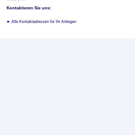
Kontaktieren Sie uns:
►
Alle Kontaktadressen für Ihr Anliegen