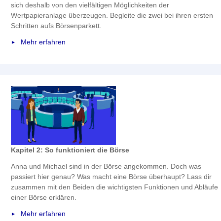
sich deshalb von den vielfältigen Möglichkeiten der
Wertpapieranlage überzeugen. Begleite die zwei bei ihren ersten
Schritten aufs Börsenparkett.
Mehr erfahren
Kapitel 2: So funktioniert die Börse
Anna und Michael sind in der Börse angekommen. Doch was
passiert hier genau? Was macht eine Börse überhaupt? Lass dir
zusammen mit den Beiden die wichtigsten Funktionen und Abläufe
einer Börse erklären.
Mehr erfahren