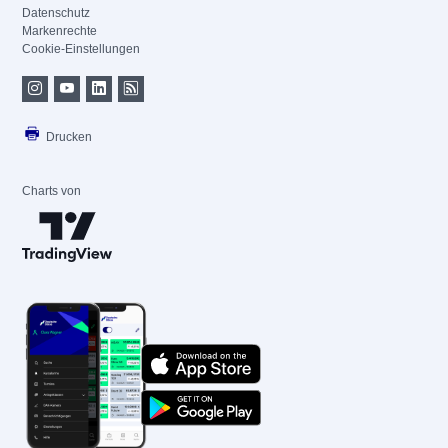
Datenschutz
Markenrechte
Cookie-Einstellungen
Drucken
Charts von