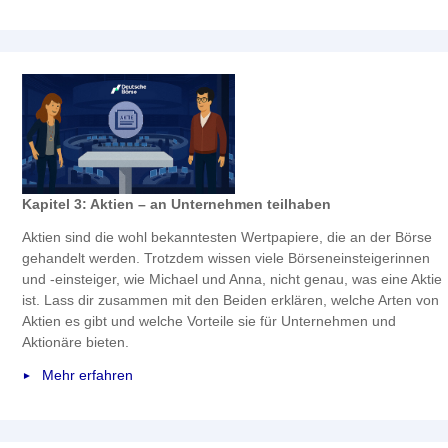
Kapitel 3: Aktien – an Unternehmen teilhaben
Aktien sind die wohl bekanntesten Wertpapiere, die an der Börse
gehandelt werden. Trotzdem wissen viele Börseneinsteigerinnen
und -einsteiger, wie Michael und Anna, nicht genau, was eine Aktie
ist. Lass dir zusammen mit den Beiden erklären, welche Arten von
Aktien es gibt und welche Vorteile sie für Unternehmen und
Aktionäre bieten.
Mehr erfahren