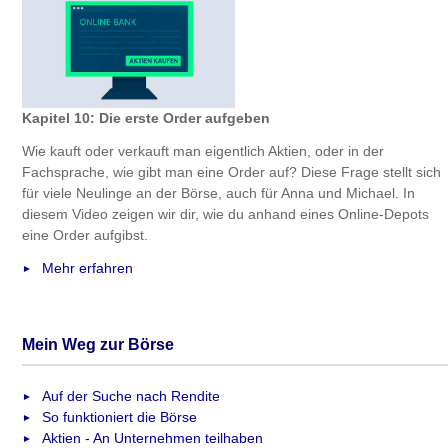
Kapitel 10: Die erste Order aufgeben
Wie kauft oder verkauft man eigentlich Aktien, oder in der
Fachsprache, wie gibt man eine Order auf? Diese Frage stellt sich
für viele Neulinge an der Börse, auch für Anna und Michael. In
diesem Video zeigen wir dir, wie du anhand eines Online-Depots
eine Order aufgibst.
Mehr erfahren
Mein Weg zur Börse
Auf der Suche nach Rendite
So funktioniert die Börse
Aktien - An Unternehmen teilhaben