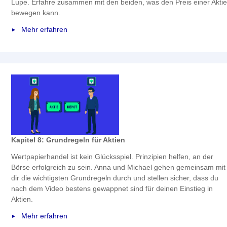
Lupe. Erfahre zusammen mit den beiden, was den Preis einer Aktie
bewegen kann.
Mehr erfahren
Kapitel 8: Grundregeln für Aktien
Wertpapierhandel ist kein Glücksspiel. Prinzipien helfen, an der
Börse erfolgreich zu sein. Anna und Michael gehen gemeinsam mit
dir die wichtigsten Grundregeln durch und stellen sicher, dass du
nach dem Video bestens gewappnet sind für deinen Einstieg in
Aktien.
Mehr erfahren