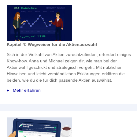
Kapitel 4: Wegweiser für die Aktienauswahl
Sich in der Vielzahl von Aktien zurechtzufinden, erfordert einiges
Know-how. Anna und Michael zeigen dir, wie man bei der
Aktienwahl geschickt und strategisch vorgeht. Mit nützlichen
Hinweisen und leicht verständlichen Erklärungen erklären die
beiden, wie du die für dich passende Aktien auswählst.
Mehr erfahren