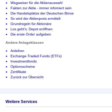
Wegweiser für die Aktienauswahl
Fakten zur Aktie - immer infomiert sein
Die Handelsplätze der Deutschen Börse
So wird der Aktienpreis ermittelt
Grundregeln für Aktionäre
Los geht's: Depot eröffnen
Die erste Order aufgeben
Andere Anlageklassen
Anleihen
Exchange-Traded Funds (ETFs)
Investmentfonds
Optionsscheine
Zertifikate
Zurück zur Übersicht
Weitere Services