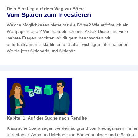
Dein Einstieg auf dem Weg zur Börse
Vom Sparen zum Investieren
Welche Möglichkeiten bietet mir die Börse? Wie eröffne ich ein
Wertpapierdepot? Wie handele ich eine Aktie? Diese und viele
weitere Fragen möchten wir dir gern beantworten mit
unterhaltsamen Erklärfilmen und allen wichtigen Informationen.
Werde jetzt Aktionärin und Aktionär.
Kapitel 1: Auf der Suche nach Rendite
Klassische Sparanlagen werden aufgrund von Niedrigzinsen immer
unrentabler. Anna und Michael sind Börsenneulinge und möchten