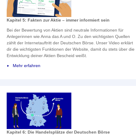
Kapitel 5: Fakten zur Aktie – immer informiert sein
Bei der Bewertung von Aktien sind neutrale Informationen für
Anlegerinnen wie Anna das A und O. Zu den wichtigsten Quellen
zählt der Internetauftritt der Deutschen Börse. Unser Video erklärt
dir die wichtigsten Funktionen der Website, damit du stets über die
Entwicklung deiner Aktien Bescheid weißt.
Mehr erfahren
Kapitel 6: Die Handelsplätze der Deutschen Börse