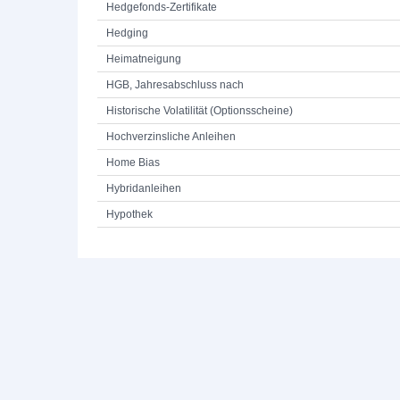
Hedgefonds-Zertifikate
Hedging
Heimatneigung
HGB, Jahresabschluss nach
Historische Volatilität (Optionsscheine)
Hochverzinsliche Anleihen
Home Bias
Hybridanleihen
Hypothek