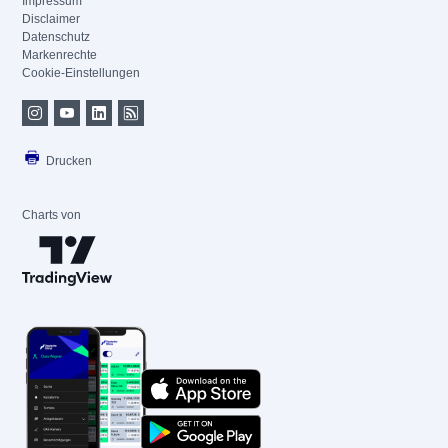
Impressum
Disclaimer
Datenschutz
Markenrechte
Cookie-Einstellungen
Drucken
Charts von