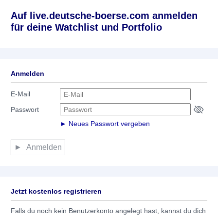
Auf live.deutsche-boerse.com anmelden
für deine Watchlist und Portfolio
Anmelden
E-Mail
Passwort
► Neues Passwort vergeben
Anmelden
Jetzt kostenlos registrieren
Falls du noch kein Benutzerkonto angelegt hast, kannst du dich