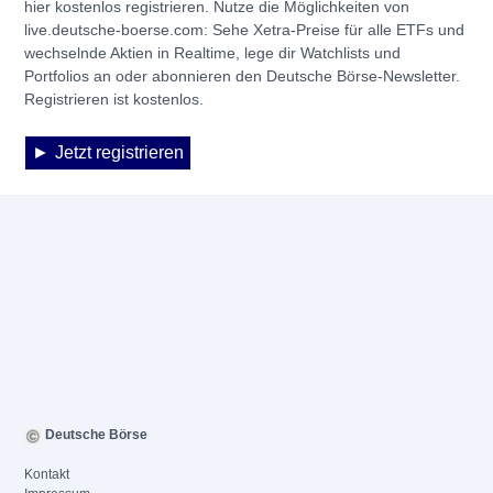
hier kostenlos registrieren. Nutze die Möglichkeiten von
live.deutsche-boerse.com: Sehe Xetra-Preise für alle ETFs und
wechselnde Aktien in Realtime, lege dir Watchlists und
Portfolios an oder abonnieren den Deutsche Börse-Newsletter.
Registrieren ist kostenlos.
Jetzt registrieren
Deutsche Börse
Kontakt