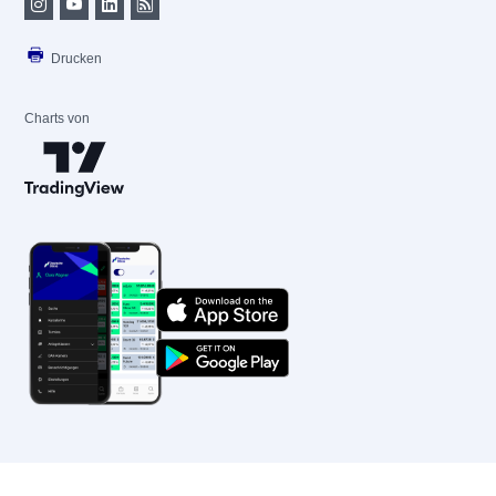
Drucken
Charts von