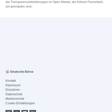
die Transparenzanforderungen im Open Market, der frühere Freiverkehr,
am geringsten sind.
Deutsche Börse
Kontakt
Impressum
Disclaimer
Datenschutz
Markenrechte
Cookie-Einstellungen