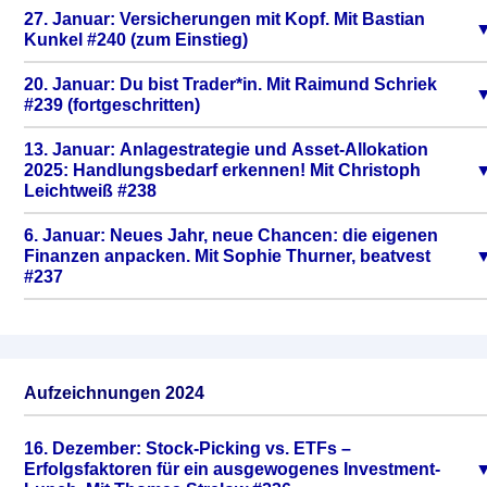
27. Januar: Versicherungen mit Kopf. Mit Bastian
Kunkel #240 (zum Einstieg)
20. Januar: Du bist Trader*in. Mit Raimund Schriek
#239 (fortgeschritten)
13. Januar: Anlagestrategie und Asset-Allokation
2025: Handlungsbedarf erkennen! Mit Christoph
Leichtweiß #238
6. Januar: Neues Jahr, neue Chancen: die eigenen
Finanzen anpacken. Mit Sophie Thurner, beatvest
#237
Aufzeichnungen 2024
16. Dezember: Stock-Picking vs. ETFs –
Erfolgsfaktoren für ein ausgewogenes Investment-