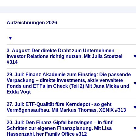
Aufzeichnungen 2026
3. August: Der direkte Draht zum Unternehmen –
Investor Relations richtig nutzen. Mit Julia Stoetzel
#314
29. Juli: Finanz-Akademie zum Einstieg: Die passende
Verpackung – direkte Investments, aktiv verwaltete
Fonds und ETFs im Check (Teil 2) Mit Jana Micka und
Edda Vogt
27. Juli: ETF-Qualität fürs Kerndepot - so geht
Vermögensaufbau. Mit Markus Thomas, XENIX #313
20. Juli: Den Finanz-Gipfel bezwingen – In fünf
Schritten zur eigenen Finanzplanung. Mit Lisa
Hassenzahl, her Family Office #312