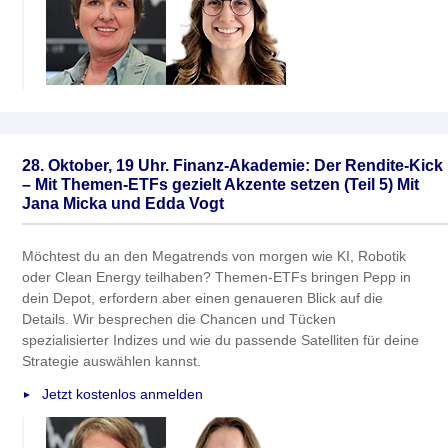
28. Oktober, 19 Uhr. Finanz-Akademie: Der Rendite-Kick
– Mit Themen-ETFs gezielt Akzente setzen (Teil 5) Mit
Jana Micka und Edda Vogt
Möchtest du an den Megatrends von morgen wie KI, Robotik
oder Clean Energy teilhaben? Themen-ETFs bringen Pepp in
dein Depot, erfordern aber einen genaueren Blick auf die
Details. Wir besprechen die Chancen und Tücken
spezialisierter Indizes und wie du passende Satelliten für deine
Strategie auswählen kannst.
Jetzt kostenlos anmelden