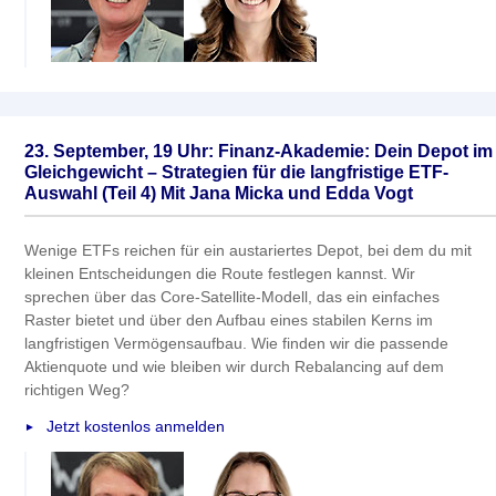
23. September, 19 Uhr: Finanz-Akademie: Dein Depot im
Gleichgewicht – Strategien für die langfristige ETF-
Auswahl (Teil 4) Mit Jana Micka und Edda Vogt
Wenige ETFs reichen für ein austariertes Depot, bei dem du mit
kleinen Entscheidungen die Route festlegen kannst. Wir
sprechen über das Core-Satellite-Modell, das ein einfaches
Raster bietet und über den Aufbau eines stabilen Kerns im
langfristigen Vermögensaufbau. Wie finden wir die passende
Aktienquote und wie bleiben wir durch Rebalancing auf dem
richtigen Weg?
Jetzt kostenlos anmelden