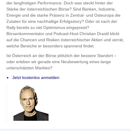
der langfristigen Performance. Doch was steckt hinter der
Stärke der österreichischen Börse? Sind Banken, Industrie,
Energie und die starke Präsenz in Zentral- und Osteuropa die
Zutaten für eine nachhaltige Erfolgsstory? Oder ist nach der
Rally bereits zu viel Optimismus eingepreist?
Börsenkommentator und Podcast-Host Christian Drastil blickt
auf die Chancen und Risiken österreichischer Aktien und verrät,
welche Bereiche er besonders spannend findet.
Ist Österreich an der Börse plötzlich der bessere Standort –
oder erleben wir gerade eine Neubewertung eines lange
unterschätzten Marktes?
Jetzt kostenlos anmelden