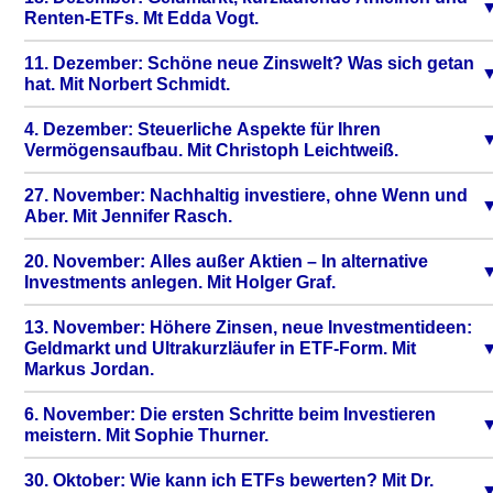
Renten-ETFs. Mt Edda Vogt.
11. Dezember: Schöne neue Zinswelt? Was sich getan
hat. Mit Norbert Schmidt.
4. Dezember: Steuerliche Aspekte für Ihren
Vermögensaufbau. Mit Christoph Leichtweiß.
27. November: Nachhaltig investiere, ohne Wenn und
Aber. Mit Jennifer Rasch.
20. November: Alles außer Aktien – In alternative
Investments anlegen. Mit Holger Graf.
13. November: Höhere Zinsen, neue Investmentideen:
Geldmarkt und Ultrakurzläufer in ETF-Form. Mit
Markus Jordan.
6. November: Die ersten Schritte beim Investieren
meistern. Mit Sophie Thurner.
30. Oktober: Wie kann ich ETFs bewerten? Mit Dr.