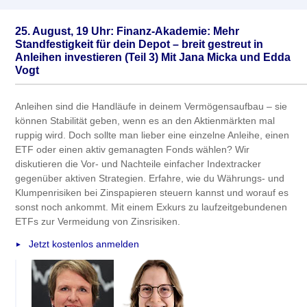
25. August, 19 Uhr: Finanz-Akademie: Mehr
Standfestigkeit für dein Depot – breit gestreut in
Anleihen investieren (Teil 3) Mit Jana Micka und Edda
Vogt
Anleihen sind die Handläufe in deinem Vermögensaufbau – sie
können Stabilität geben, wenn es an den Aktienmärkten mal
ruppig wird. Doch sollte man lieber eine einzelne Anleihe, einen
ETF oder einen aktiv gemanagten Fonds wählen? Wir
diskutieren die Vor- und Nachteile einfacher Indextracker
gegenüber aktiven Strategien. Erfahre, wie du Währungs- und
Klumpenrisiken bei Zinspapieren steuern kannst und worauf es
sonst noch ankommt. Mit einem Exkurs zu laufzeitgebundenen
ETFs zur Vermeidung von Zinsrisiken.
Jetzt kostenlos anmelden