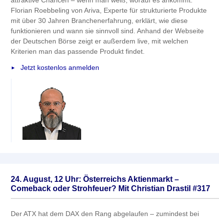
Florian Roebbeling von Ariva, Experte für strukturierte Produkte
mit über 30 Jahren Branchenerfahrung, erklärt, wie diese
funktionieren und wann sie sinnvoll sind. Anhand der Webseite
der Deutschen Börse zeigt er außerdem live, mit welchen
Kriterien man das passende Produkt findet.
Jetzt kostenlos anmelden
24. August, 12 Uhr: Österreichs Aktienmarkt –
Comeback oder Strohfeuer? Mit Christian Drastil #317
Der ATX hat dem DAX den Rang abgelaufen – zumindest bei