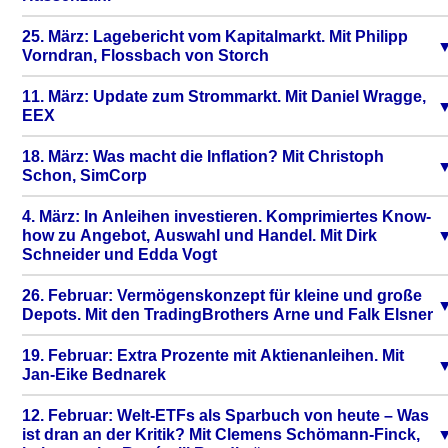
25. März: Lagebericht vom Kapitalmarkt. Mit Philipp
Vorndran, Flossbach von Storch
11. März: Update zum Strommarkt. Mit Daniel Wragge,
EEX
18. März: Was macht die Inflation? Mit Christoph
Schon, SimCorp
4. März: In Anleihen investieren. Komprimiertes Know-
how zu Angebot, Auswahl und Handel. Mit Dirk
Schneider und Edda Vogt
26. Februar: Vermögenskonzept für kleine und große
Depots. Mit den TradingBrothers Arne und Falk Elsner
19. Februar: Extra Prozente mit Aktienanleihen. Mit
Jan-Eike Bednarek
12. Februar: Welt-ETFs als Sparbuch von heute – Was
ist dran an der Kritik? Mit Clemens Schömann-Finck,