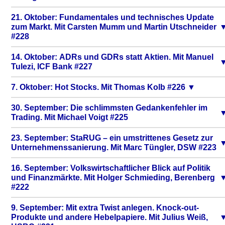
21. Oktober: Fundamentales und technisches Update
zum Markt. Mit Carsten Mumm und Martin Utschneider
#228
14. Oktober: ADRs und GDRs statt Aktien. Mit Manuel
Tulezi, ICF Bank #227
7. Oktober: Hot Stocks. Mit Thomas Kolb #226
30. September: Die schlimmsten Gedankenfehler im
Trading. Mit Michael Voigt #225
23. September: StaRUG – ein umstrittenes Gesetz zur
Unternehmenssanierung. Mit Marc Tüngler, DSW #223
16. September: Volkswirtschaftlicher Blick auf Politik
und Finanzmärkte. Mit Holger Schmieding, Berenberg
#222
9. September: Mit extra Twist anlegen. Knock-out-
Produkte und andere Hebelpapiere. Mit Julius Weiß,