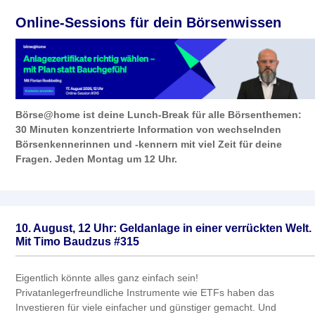
Online-Sessions für dein Börsenwissen
Börse@home ist deine Lunch-Break für alle Börsenthemen:
30 Minuten konzentrierte Information von wechselnden
Börsenkennerinnen und -kennern mit viel Zeit für deine
Fragen. Jeden Montag um 12 Uhr.
10. August, 12 Uhr: Geldanlage in einer verrückten Welt.
Mit Timo Baudzus #315
Eigentlich könnte alles ganz einfach sein!
Privatanlegerfreundliche Instrumente wie ETFs haben das
Investieren für viele einfacher und günstiger gemacht. Und