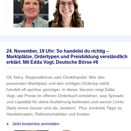
24. November, 19 Uhr: So handelst du richtig –
Marktplätze, Ordertypen und Preisbildung verständlich
erklärt. Mit Edda Vogt, Deutsche Börse #6
Ob Xetra, Regionalbörse oder Direkthandel: Wer den
passenden Marktplatz und den richtigen Ordertyp wählt,
handelt oft spürbar günstiger. In dieser Session zeigt Edda
Vogt, wie Preise im offenen Orderbuch entstehen, was Spreads
und Liquidität für deine Ausführung bedeuten und warum Limits
(fast) immer besser sind als „bestens“. Plus: konkrete Tipps zu
Handelszeiten, Referenzmärkten und Kosten.
Jetzt kostenlos anmelden