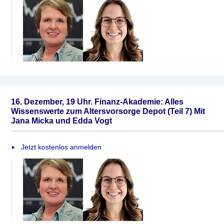
16. Dezember, 19 Uhr. Finanz-Akademie: Alles
Wissenswerte zum Altersvorsorge Depot (Teil 7) Mit
Jana Micka und Edda Vogt
Jetzt kostenlos anmelden