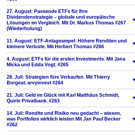
27. August: Passende ETFs für Ihre
Dividendenstrategie – globale und europäische
Lösungen im Vergleich. Mit Dr. Markus Thomas #267
(Wiederholung)
11. August: ETF-Anlageampel: Höhere Renditen und
kleinere Verluste. Mit Herbert Thomas #266
4. August: ETFs für die ersten Investments. Mit Jana
Micka und Edda Vogt. #265
28. Juli: Strategien fürs Verkaufen. Mit Thierry
Borgeat. arvyinvest‬ #264
21. Juli: Geld im Glück mit Karl Matthäus Schmidt,
Quirin Privatbank. #263
14. Juli: Rendite und Risiko neu gedacht – wissen,
was Portfolios wirklich leisten Mit Jan Paul Becker
#262