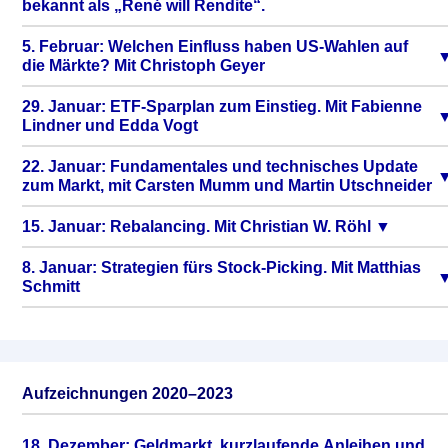
bekannt als „René will Rendite“.
5. Februar: Welchen Einfluss haben US-Wahlen auf
die Märkte? Mit Christoph Geyer
29. Januar: ETF-Sparplan zum Einstieg. Mit Fabienne
Lindner und Edda Vogt
22. Januar: Fundamentales und technisches Update
zum Markt, mit Carsten Mumm und Martin Utschneider
15. Januar: Rebalancing. Mit Christian W. Röhl
8. Januar: Strategien fürs Stock-Picking. Mit Matthias
Schmitt
Aufzeichnungen 2020–2023
18. Dezember: Geldmarkt, kurzlaufende Anleihen und