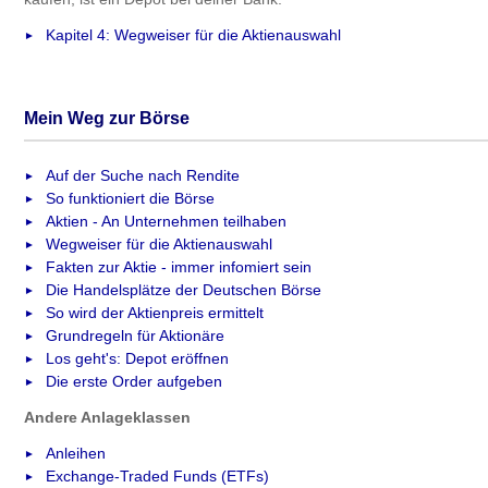
Kapitel 4: Wegweiser für die Aktienauswahl
Mein Weg zur Börse
Auf der Suche nach Rendite
So funktioniert die Börse
Aktien - An Unternehmen teilhaben
Wegweiser für die Aktienauswahl
Fakten zur Aktie - immer infomiert sein
Die Handelsplätze der Deutschen Börse
So wird der Aktienpreis ermittelt
Grundregeln für Aktionäre
Los geht's: Depot eröffnen
Die erste Order aufgeben
Andere Anlageklassen
Anleihen
Exchange-Traded Funds (ETFs)