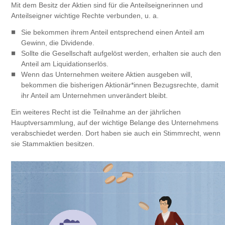
Mit dem Besitz der Aktien sind für die Anteilseignerinnen und
Anteilseigner wichtige Rechte verbunden, u. a.
Sie bekommen ihrem Anteil entsprechend einen Anteil am
Gewinn, die Dividende.
Sollte die Gesellschaft aufgelöst werden, erhalten sie auch den
Anteil am Liquidationserlös.
Wenn das Unternehmen weitere Aktien ausgeben will,
bekommen die bisherigen Aktionär*innen Bezugsrechte, damit
ihr Anteil am Unternehmen unverändert bleibt.
Ein weiteres Recht ist die Teilnahme an der jährlichen
Hauptversammlung, auf der wichtige Belange des Unternehmens
verabschiedet werden. Dort haben sie auch ein Stimmrecht, wenn
sie Stammaktien besitzen.