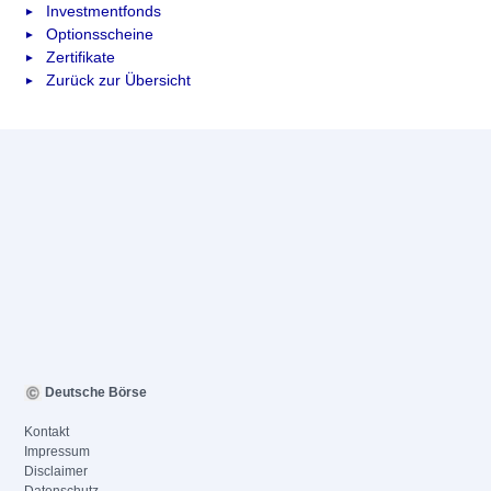
Investmentfonds
Optionsscheine
Zertifikate
Zurück zur Übersicht
Deutsche Börse
Kontakt
Impressum
Disclaimer
Datenschutz