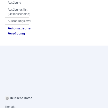
Ausübung
Ausübungsfrist
(Optionsscheine)
Auszahlungslevel
Automatische
Ausübung
Deutsche Börse
Kontakt