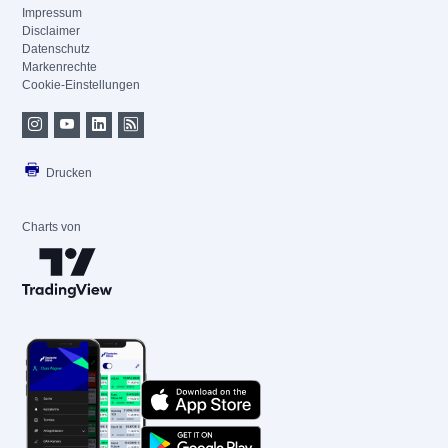
Impressum
Disclaimer
Datenschutz
Markenrechte
Cookie-Einstellungen
Drucken
Charts von