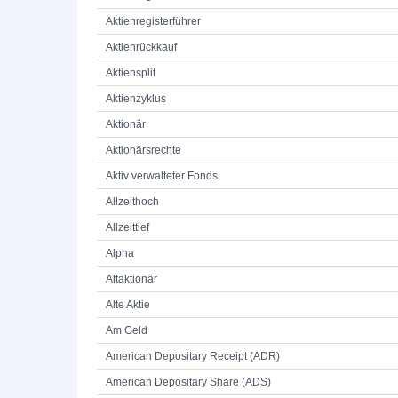
Aktienregisterführer
Aktienrückkauf
Aktiensplit
Aktienzyklus
Aktionär
Aktionärsrechte
Aktiv verwalteter Fonds
Allzeithoch
Allzeittief
Alpha
Altaktionär
Alte Aktie
Am Geld
American Depositary Receipt (ADR)
American Depositary Share (ADS)