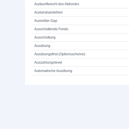
Auskunftsrecht des Aktionärs
Auslandsanleihen
Ausreißer-Gap
Ausschüttende Fonds
Ausschüttung
Ausübung
Ausübungsfrist (Optionsscheine)
Auszahlungslevel
Automatische Ausübung