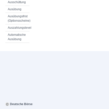
Ausschüttung
Ausübung
Ausübungsfrist
(Optionsscheine)
Auszahlungslevel
Automatische
Ausübung
Deutsche Börse