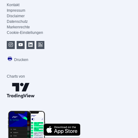
Kontakt
Impressum
Disclaimer
Datenschutz
Markenrechte
Cookie-Einstellungen
Drucken
Charts von