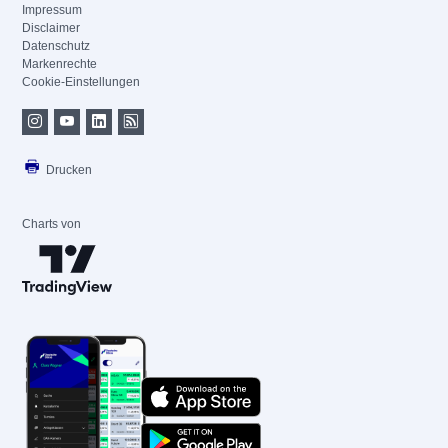
Impressum
Disclaimer
Datenschutz
Markenrechte
Cookie-Einstellungen
Drucken
Charts von