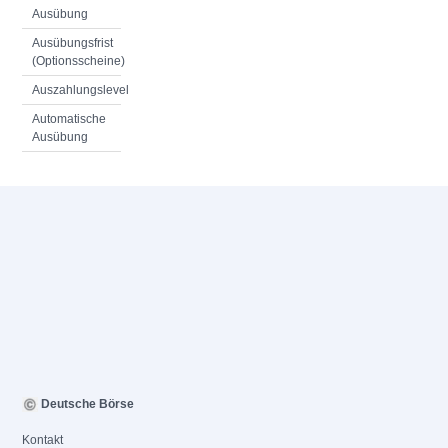
Ausübung
Ausübungsfrist
(Optionsscheine)
Auszahlungslevel
Automatische
Ausübung
Deutsche Börse
Kontakt