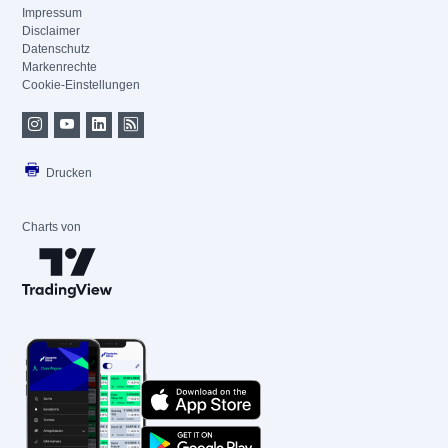
Impressum
Disclaimer
Datenschutz
Markenrechte
Cookie-Einstellungen
Drucken
Charts von