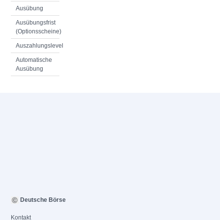
Ausübung
Ausübungsfrist
(Optionsscheine)
Auszahlungslevel
Automatische
Ausübung
Deutsche Börse
Kontakt