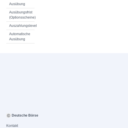
Ausübung
Ausübungsfrist
(Optionsscheine)
Auszahlungslevel
Automatische
Ausübung
Deutsche Börse
Kontakt