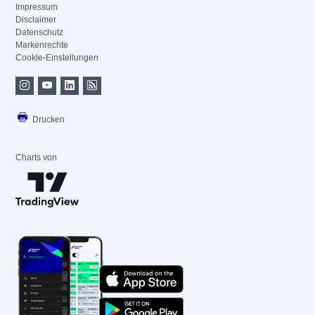
Impressum
Disclaimer
Datenschutz
Markenrechte
Cookie-Einstellungen
Drucken
Charts von