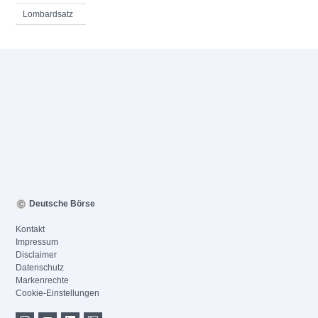
Lombardsatz
Deutsche Börse
Kontakt
Impressum
Disclaimer
Datenschutz
Markenrechte
Cookie-Einstellungen