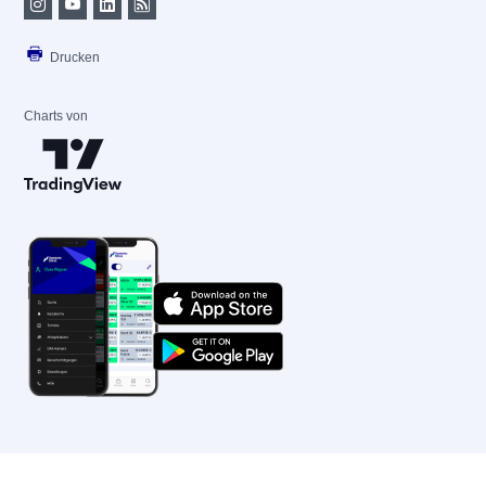
Drucken
Charts von