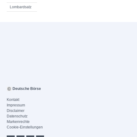
Lombardsatz
Deutsche Börse
Kontakt
Impressum
Disclaimer
Datenschutz
Markenrechte
Cookie-Einstellungen