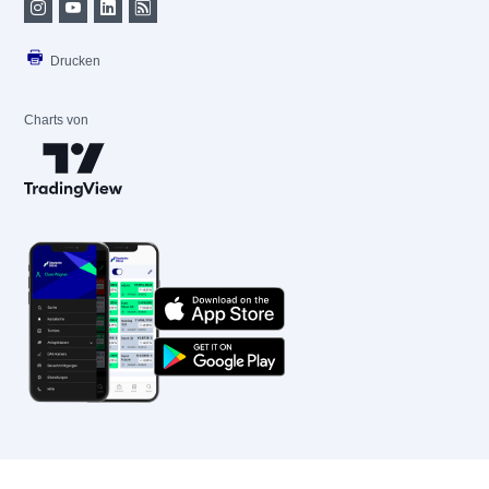
Drucken
Charts von