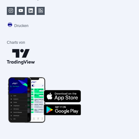
Drucken
Charts von