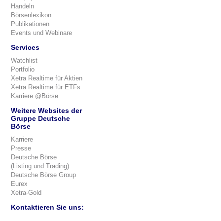
Handeln
Börsenlexikon
Publikationen
Events und Webinare
Services
Watchlist
Portfolio
Xetra Realtime für Aktien
Xetra Realtime für ETFs
Karriere @Börse
Weitere Websites der
Gruppe Deutsche
Börse
Karriere
Presse
Deutsche Börse
(Listing und Trading)
Deutsche Börse Group
Eurex
Xetra-Gold
Kontaktieren Sie uns: