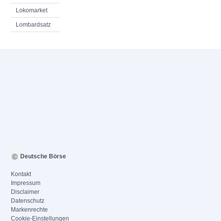
Lokomarket
Lombardsatz
Deutsche Börse
Kontakt
Impressum
Disclaimer
Datenschutz
Markenrechte
Cookie-Einstellungen