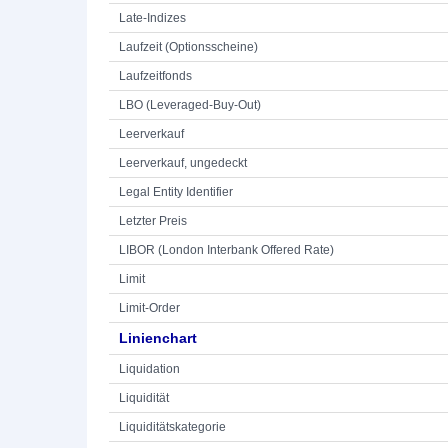
Late-Indizes
Laufzeit (Optionsscheine)
Laufzeitfonds
LBO (Leveraged-Buy-Out)
Leerverkauf
Leerverkauf, ungedeckt
Legal Entity Identifier
Letzter Preis
LIBOR (London Interbank Offered Rate)
Limit
Limit-Order
Linienchart
Liquidation
Liquidität
Liquiditätskategorie