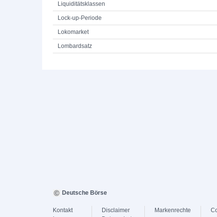
Liquiditätsklassen
Lock-up-Periode
Lokomarket
Lombardsatz
Deutsche Börse
Kontakt
Disclaimer
Markenrechte
Co