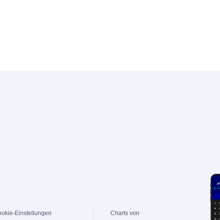
okie-Einstellungen
Charts von