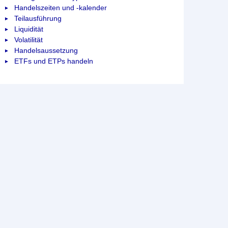
Handelszeiten und -kalender
Teilausführung
Liquidität
Volatilität
Handelsaussetzung
ETFs und ETPs handeln