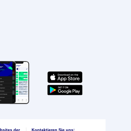
bsites der
Kontaktieren Sie uns: