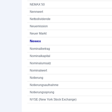
NEMAX 50
Nennwert
Nettodividende
Neuemission
Neuer Markt
Newex
Nominalbetrag
Nominalkapital
Nominalumsatz
Nominalwert
Notierung
Notierungsaufnahme
Notierungssprung
NYSE (New York Stock Exchange)