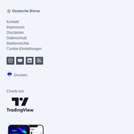
Deutsche Börse
Kontakt
Impressum
Disclaimer
Datenschutz
Markenrechte
Cookie-Einstellungen
Drucken
Charts von