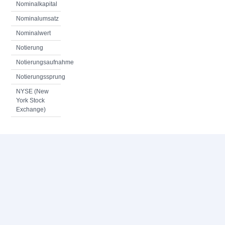
Nominalkapital
Nominalumsatz
Nominalwert
Notierung
Notierungsaufnahme
Notierungssprung
NYSE (New
York Stock
Exchange)