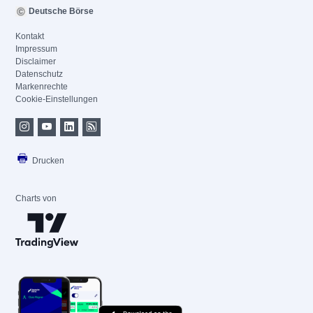
Deutsche Börse
Kontakt
Impressum
Disclaimer
Datenschutz
Markenrechte
Cookie-Einstellungen
Drucken
Charts von