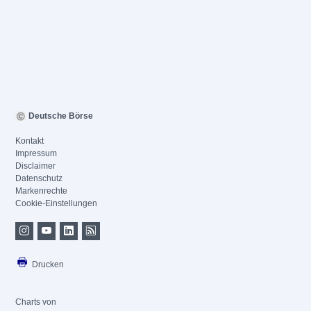
Deutsche Börse
Kontakt
Impressum
Disclaimer
Datenschutz
Markenrechte
Cookie-Einstellungen
Drucken
Charts von