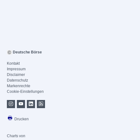
Deutsche Börse
Kontakt
Impressum
Disclaimer
Datenschutz
Markenrechte
Cookie-Einstellungen
Drucken
Charts von