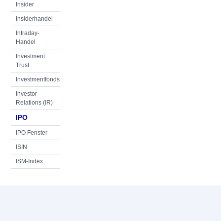
Insider
Insiderhandel
Intraday-
Handel
Investment
Trust
Investmentfonds
Investor
Relations (IR)
IPO
IPO Fenster
ISIN
ISM-Index