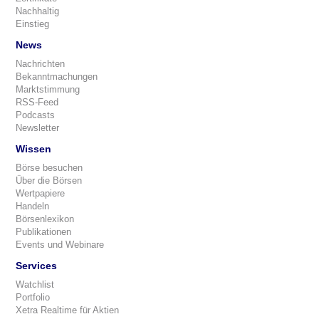
Nachhaltig
Einstieg
News
Nachrichten
Bekanntmachungen
Marktstimmung
RSS-Feed
Podcasts
Newsletter
Wissen
Börse besuchen
Über die Börsen
Wertpapiere
Handeln
Börsenlexikon
Publikationen
Events und Webinare
Services
Watchlist
Portfolio
Xetra Realtime für Aktien