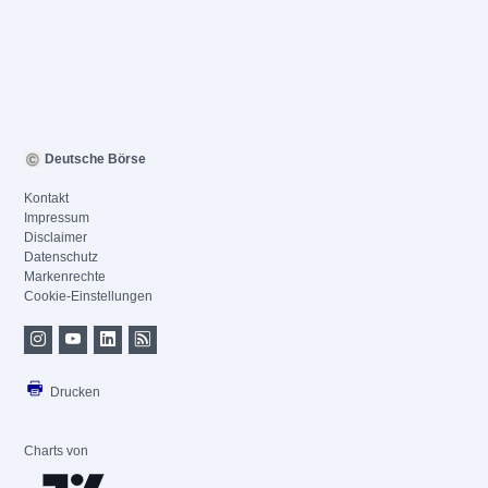
Deutsche Börse
Kontakt
Impressum
Disclaimer
Datenschutz
Markenrechte
Cookie-Einstellungen
Drucken
Charts von