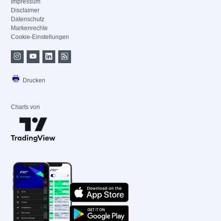
Impressum
Disclaimer
Datenschutz
Markenrechte
Cookie-Einstellungen
Drucken
Charts von