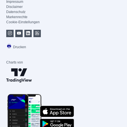
Impressum
Disclaimer
Datenschutz
Markenrechte
Cookie-Einstellungen
Drucken
Charts von