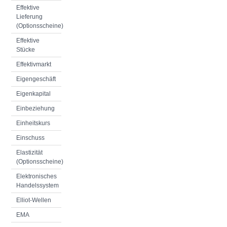
Effektive
Lieferung
(Optionsscheine)
Effektive
Stücke
Effektivmarkt
Eigengeschäft
Eigenkapital
Einbeziehung
Einheitskurs
Einschuss
Elastizität
(Optionsscheine)
Elektronisches
Handelssystem
Elliot-Wellen
EMA