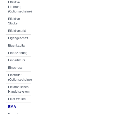
Effektive
Lieferung
(Optionsscheine)
Effektive
Stücke
Effektivmarkt
Eigengeschäft
Eigenkapital
Einbeziehung
Einheitskurs
Einschuss
Elastizität
(Optionsscheine)
Elektronisches
Handelssystem
Elliot-Wellen
EMA