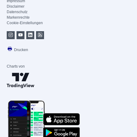
Impressum
Disclaimer
Datenschutz
Markenrechte
Cookie-Einstellungen
Drucken
Charts von