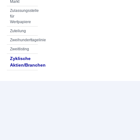
Markt
Zulassungsstelle
für
Wertpapiere
Zuteilung
Zweihunderttagelinie
Zweitlisting
Zyklische
Aktien/Branchen