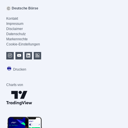
Deutsche Börse
Kontakt
Impressum
Disclaimer
Datenschutz
Markenrechte
Cookie-Einstellungen
Drucken
Charts von