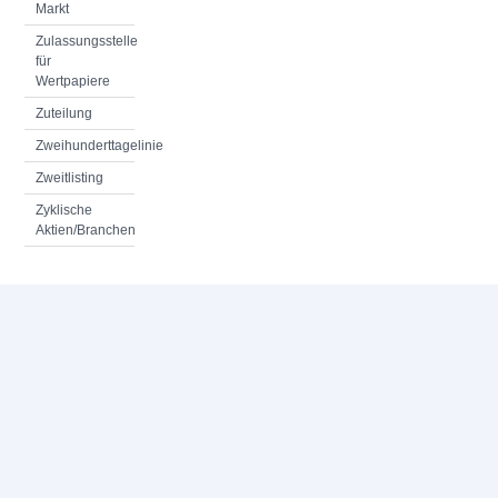
Markt
Zulassungsstelle
für
Wertpapiere
Zuteilung
Zweihunderttagelinie
Zweitlisting
Zyklische
Aktien/Branchen