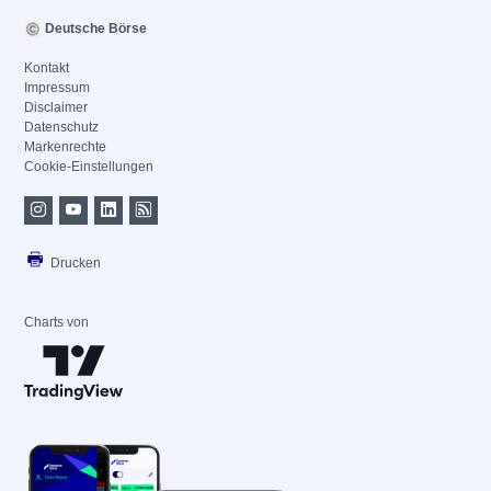
Deutsche Börse
Kontakt
Impressum
Disclaimer
Datenschutz
Markenrechte
Cookie-Einstellungen
Drucken
Charts von