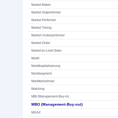
Market Maker
Market Outperformer
Market Performer
Market Timing
Market Underperformer
Market-Order
Market-to-Limit Order
Markt
Marktkapitalisierung
Marktsegment
Marktteilnehmer
Matching
MBI (Management-Buy-in)
MBO (Management-Buy-out)
MDAX