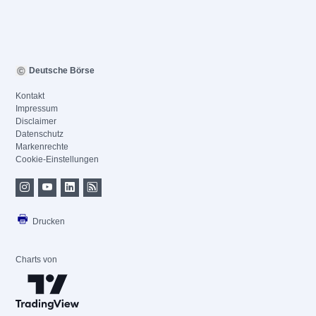
Deutsche Börse
Kontakt
Impressum
Disclaimer
Datenschutz
Markenrechte
Cookie-Einstellungen
Drucken
Charts von