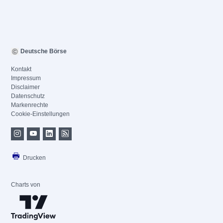
Deutsche Börse
Kontakt
Impressum
Disclaimer
Datenschutz
Markenrechte
Cookie-Einstellungen
Drucken
Charts von