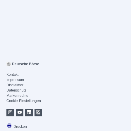
Deutsche Börse
Kontakt
Impressum
Disclaimer
Datenschutz
Markenrechte
Cookie-Einstellungen
Drucken