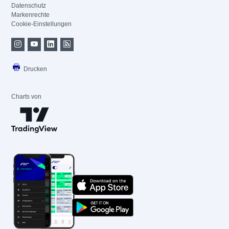
Datenschutz
Markenrechte
Cookie-Einstellungen
Drucken
Charts von