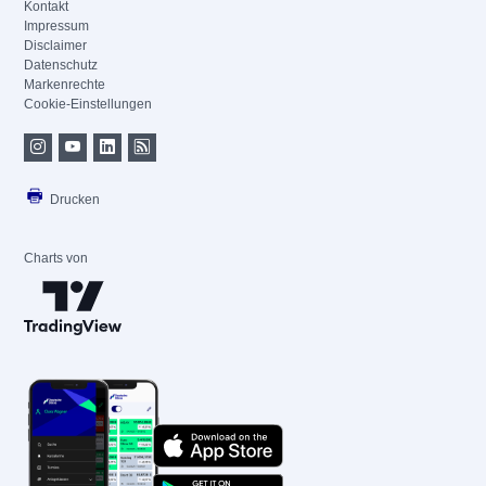
Kontakt
Impressum
Disclaimer
Datenschutz
Markenrechte
Cookie-Einstellungen
Drucken
Charts von