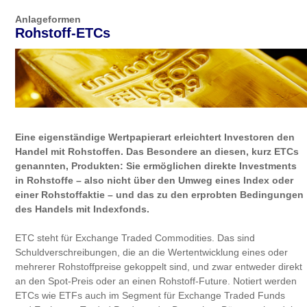
Anlageformen
Rohstoff-ETCs
Eine eigenständige Wertpapierart erleichtert Investoren den
Handel mit Rohstoffen. Das Besondere an diesen, kurz ETCs
genannten, Produkten: Sie ermöglichen direkte Investments
in Rohstoffe – also nicht über den Umweg eines Index oder
einer Rohstoffaktie – und das zu den erprobten Bedingungen
des Handels mit Indexfonds.
ETC steht für Exchange Traded Commodities. Das sind
Schuldverschreibungen, die an die Wertentwicklung eines oder
mehrerer Rohstoffpreise gekoppelt sind, und zwar entweder direkt
an den Spot-Preis oder an einen Rohstoff-Future. Notiert werden
ETCs wie ETFs auch im Segment für Exchange Traded Funds