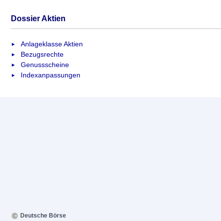
Dossier Aktien
Anlageklasse Aktien
Bezugsrechte
Genussscheine
Indexanpassungen
Deutsche Börse