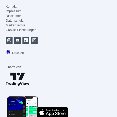
Kontakt
Impressum
Disclaimer
Datenschutz
Markenrechte
Cookie-Einstellungen
Drucken
Charts von