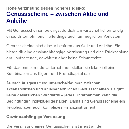
Hohe Verzinsung gegen höheres Risiko:
Genussscheine – zwischen Aktie und
Anleihe
Mit Genussscheinen beteiligst du dich am wirtschaftlichen Erfolg
eines Unternehmens – allerdings auch an möglichen Verlusten.
Genussscheine sind eine Mischform aus Aktie und Anleihe. Sie
bieten dir eine gewinnabhängige Verzinsung und eine Rückzahlung
am Laufzeitende, gewähren aber keine Stimmrechte.
Für das emittierende Unternehmen stellen sie bilanziell eine
Kombination aus Eigen- und Fremdkapital dar.
Je nach Ausgestaltung unterscheidet man zwischen
aktienähnlichen und anleihenähnlichen Genussscheinen. Es gibt
keine gesetzlichen Standards – jedes Unternehmen kann die
Bedingungen individuell gestalten. Damit sind Genussscheine ein
flexibles, aber auch komplexes Finanzinstrument.
Gewinnabhängige Verzinsung
Die Verzinsung eines Genussscheins ist meist an den