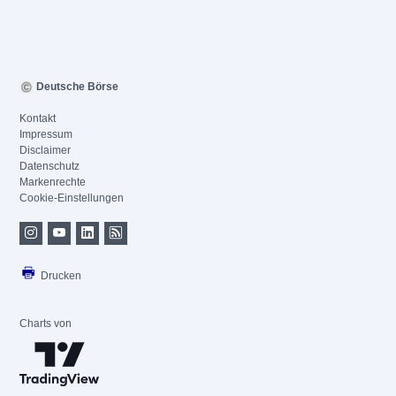
Deutsche Börse
Kontakt
Impressum
Disclaimer
Datenschutz
Markenrechte
Cookie-Einstellungen
Drucken
Charts von