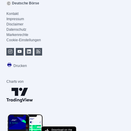
Deutsche Börse
Kontakt
Impressum
Disclaimer
Datenschutz
Markenrechte
Cookie-Einstellungen
Drucken
Charts von