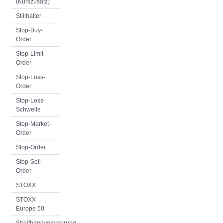
(Kurszusatz)
Stillhalter
Stop-Buy-
Order
Stop-Limit-
Order
Stop-Loss-
Order
Stop-Loss-
Schwelle
Stop-Market-
Order
Stop-Order
Stop-Sell-
Order
STOXX
STOXX
Europe 50