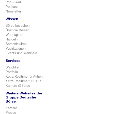
RSS-Feed
Podcasts
Newsletter
Wissen
Börse besuchen
Über die Börsen
Wertpapiere
Handeln
Börsenlexikon
Publikationen
Events und Webinare
Services
Watchlist
Portfolio
Xetra Realtime für Aktien
Xetra Realtime für ETFs
Karriere @Börse
Weitere Websites der
Gruppe Deutsche
Börse
Karriere
Presse