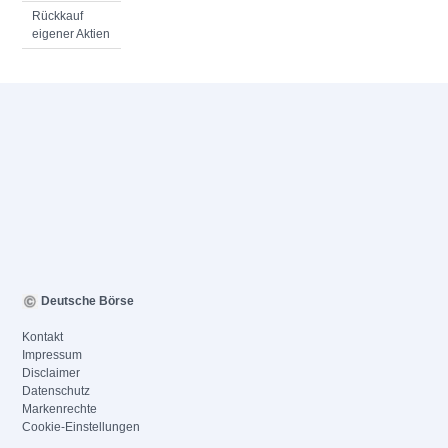
Rückkauf
eigener Aktien
Deutsche Börse
Kontakt
Impressum
Disclaimer
Datenschutz
Markenrechte
Cookie-Einstellungen