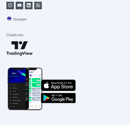
Drucken
Charts von