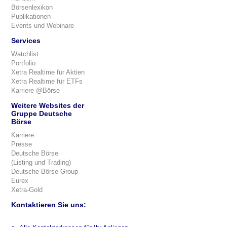
Börsenlexikon
Publikationen
Events und Webinare
Services
Watchlist
Portfolio
Xetra Realtime für Aktien
Xetra Realtime für ETFs
Karriere @Börse
Weitere Websites der
Gruppe Deutsche
Börse
Karriere
Presse
Deutsche Börse
(Listing und Trading)
Deutsche Börse Group
Eurex
Xetra-Gold
Kontaktieren Sie uns: