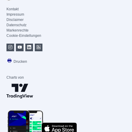
Kontakt
Impressum
Disclaimer
Datenschutz
Markenrechte
Cookie-Einstellungen
Drucken
Charts von