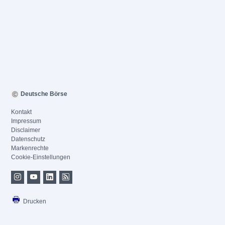
Deutsche Börse
Kontakt
Impressum
Disclaimer
Datenschutz
Markenrechte
Cookie-Einstellungen
Drucken