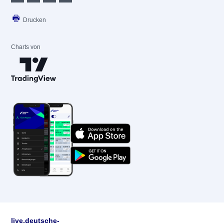
Drucken
Charts von
live.deutsche-