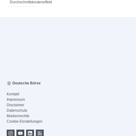
Durchschnittskosteneffekt
Deutsche Börse
Kontakt
Impressum
Disclaimer
Datenschutz
Markenrechte
Cookie-Einstellungen