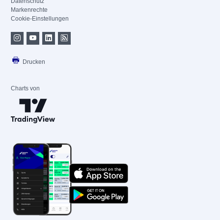
Datenschutz
Markenrechte
Cookie-Einstellungen
Drucken
Charts von