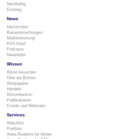
Nachhaltig
Einstieg
News
Nachrichten
Bekanntmachungen
Marktstimmung
RSS-Feed
Podcasts
Newsletter
Wissen
Börse besuchen
Über die Börsen
Wertpapiere
Handeln
Börsenlexikon
Publikationen
Events und Webinare
Services
Watchlist
Portfolio
Xetra Realtime für Aktien