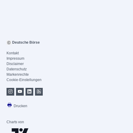
Deutsche Börse
Kontakt
Impressum
Disclaimer
Datenschutz
Markenrechte
Cookie-Einstellungen
Drucken
Charts von