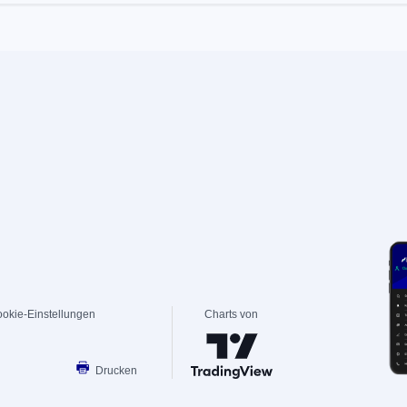
okie-Einstellungen
Charts von
Drucken