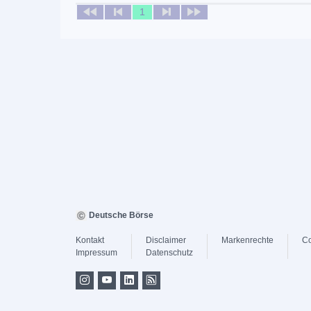
1
Deutsche Börse
Kontakt
Disclaimer
Markenrechte
Co
Impressum
Datenschutz